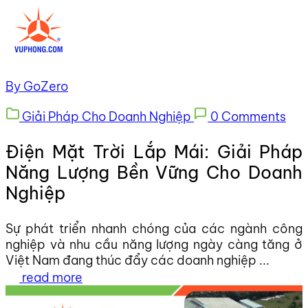
By GoZero
Giải Pháp Cho Doanh Nghiệp
0 Comments
Điện Mặt Trời Lắp Mái: Giải Pháp
Năng Lượng Bền Vững Cho Doanh
Nghiệp
Sự phát triển nhanh chóng của các ngành công
nghiệp và nhu cầu năng lượng ngày càng tăng ở
Việt Nam đang thúc đẩy các doanh nghiệp ...
read more