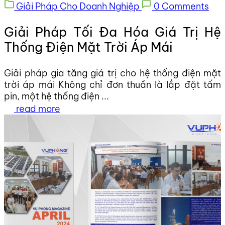
Giải Pháp Cho Doanh Nghiệp
0 Comments
Giải Pháp Tối Đa Hóa Giá Trị Hệ
Thống Điện Mặt Trời Áp Mái
Giải pháp gia tăng giá trị cho hệ thống điện mặt
trời áp mái Không chỉ đơn thuần là lắp đặt tấm
pin, một hệ thống điện ...
read more