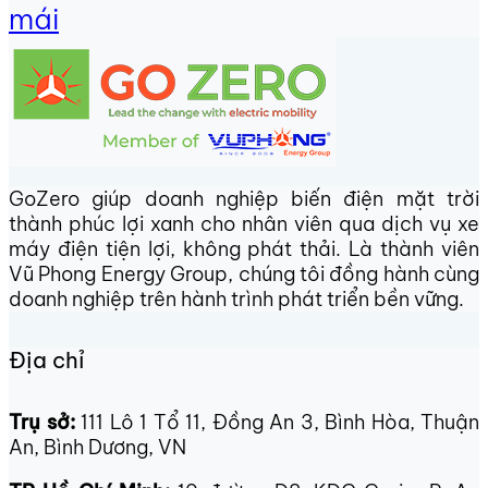
mái
GoZero giúp doanh nghiệp biến điện mặt trời
thành phúc lợi xanh cho nhân viên qua dịch vụ xe
máy điện tiện lợi, không phát thải. Là thành viên
Vũ Phong Energy Group, chúng tôi đồng hành cùng
doanh nghiệp trên hành trình phát triển bền vững.
Địa chỉ
Trụ sở:
111 Lô 1 Tổ 11, Đồng An 3, Bình Hòa, Thuận
An, Bình Dương, VN