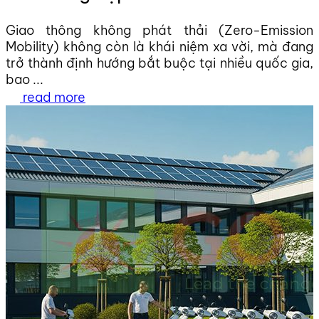
Giao thông không phát thải (Zero-Emission
Mobility) không còn là khái niệm xa vời, mà đang
trở thành định hướng bắt buộc tại nhiều quốc gia,
bao ...
read more