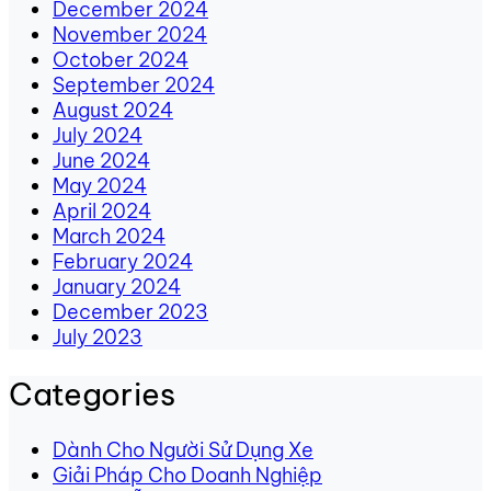
December 2024
November 2024
October 2024
September 2024
August 2024
July 2024
June 2024
May 2024
April 2024
March 2024
February 2024
January 2024
December 2023
July 2023
Categories
Dành Cho Người Sử Dụng Xe
Giải Pháp Cho Doanh Nghiệp