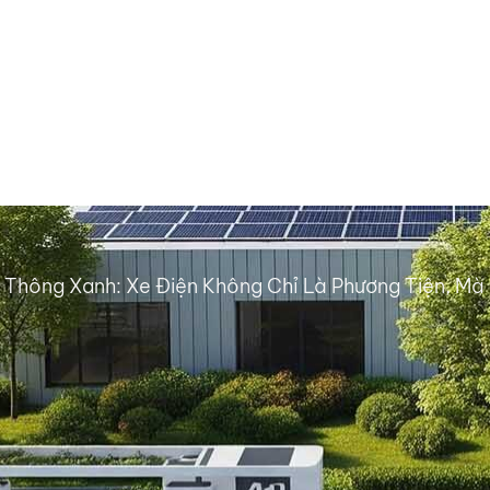
 Thông Xanh: Xe Điện Không Chỉ Là Phương Tiện, Mà