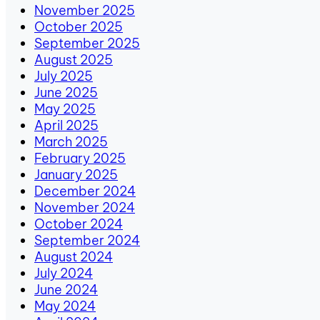
November 2025
October 2025
September 2025
August 2025
July 2025
June 2025
May 2025
April 2025
March 2025
February 2025
January 2025
December 2024
November 2024
October 2024
September 2024
August 2024
July 2024
June 2024
May 2024