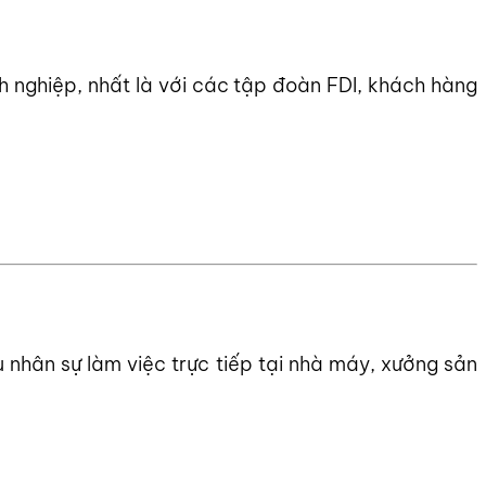
 nghiệp, nhất là với các tập đoàn FDI, khách hàng
u nhân sự làm việc trực tiếp tại nhà máy, xưởng sản