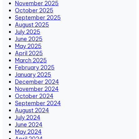
November 2025
October 2025
September 2025
August 2025
July 2025
June 2025
May 2025
April 2025
March 2025
February 2025
January 2025
December 2024
November 2024
October 2024
September 2024
August 2024
July 2024
June 2024
May 2024
April 2024