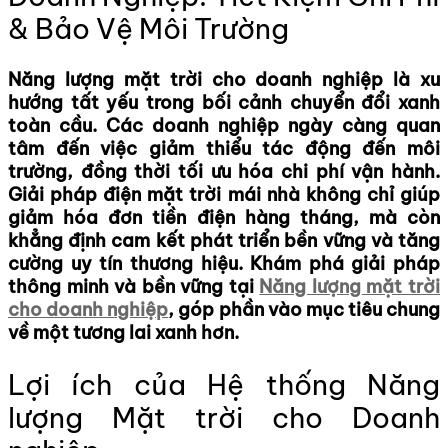
& Bảo Vệ Môi Trường
Năng lượng mặt trời cho doanh nghiệp
là xu
hướng tất yếu trong bối cảnh chuyển đổi xanh
toàn cầu. Các doanh nghiệp ngày càng quan
tâm đến việc giảm thiểu tác động đến môi
trường, đồng thời tối ưu hóa chi phí vận hành.
Giải pháp điện mặt trời mái nhà không chỉ giúp
giảm hóa đơn tiền điện hàng tháng, mà còn
khẳng định cam kết phát triển bền vững và tăng
cường uy tín thương hiệu. Khám phá giải pháp
thông minh và bền vững tại
Năng lượng mặt trời
cho doanh nghiệp
, góp phần vào mục tiêu chung
về một tương lai xanh hơn.
Lợi ích của Hệ thống Năng
lượng Mặt trời cho Doanh