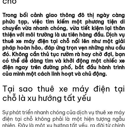
chỗ
Trong bối cảnh giao thông đô thị ngày càng
phức tạp, việc tìm kiếm một phương tiện di
chuyển vừa nhanh chóng, vừa tiết kiệm lại thân
thiện với môi trường là ưu tiên hàng đầu. Dịch vụ
thuê xe máy điện tại chỗ nổi lên như một giải
pháp hoàn hảo, đáp ứng trọn vẹn những nhu cầu
đó. Không cần thủ tục rườm rà hay chờ đợi, bạn
có thể dễ dàng tìm và khởi động một chiếc xe
điện ngay trên đường phố, bắt đầu hành trình
của mình một cách linh hoạt và chủ động.
Tại sao thuê xe máy điện tại
chỗ là xu hướng tất yếu
Sự phát triển nhanh chóng của dịch vụ thuê xe máy
điện tại chỗ không phải là một hiện tượng ngẫu
nhiên. Đây là một xu hướng tất yếu, ra đời từ chính