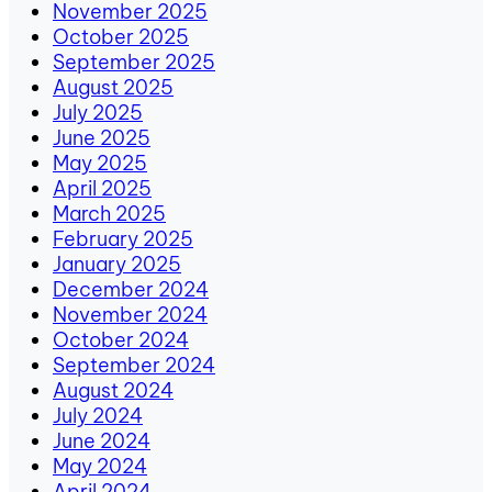
November 2025
October 2025
September 2025
August 2025
July 2025
June 2025
May 2025
April 2025
March 2025
February 2025
January 2025
December 2024
November 2024
October 2024
September 2024
August 2024
July 2024
June 2024
May 2024
April 2024