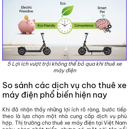
5 Lợi ích vượt trội không thể bỏ qua khi thuê xe
máy điện
So sánh các dịch vụ cho thuê xe
máy điện phổ biến hiện nay
Khi đã nhận thấy những lợi ích rõ ràng, bước tiếp
theo là lựa chọn một nhà cung cấp dịch vụ phù
hợp. Thị trường cho thuê xe máy điện tại Việt Nam