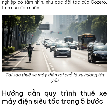
nghiệp có tầm nhìn, như các đối tác của Gozero,
tích cực đón nhận.
Tại sao thuê xe máy điện tại chỗ là xu hướng tất
yếu
Hướng dẫn quy trình thuê xe
máy điện siêu tốc trong 5 bước