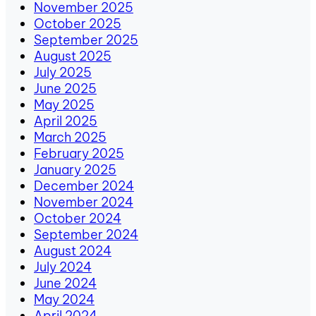
November 2025
October 2025
September 2025
August 2025
July 2025
June 2025
May 2025
April 2025
March 2025
February 2025
January 2025
December 2024
November 2024
October 2024
September 2024
August 2024
July 2024
June 2024
May 2024
April 2024