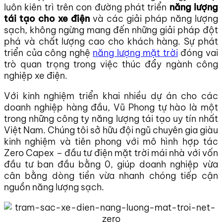
luôn kiên trì trên con đường phát triển
năng lượng
tái tạo cho xe điện
và các giải pháp năng lượng
sạch, không ngừng mang đến những giải pháp đột
phá và chất lượng cao cho khách hàng. Sự phát
triển của công nghệ
năng lượng mặt trời
đóng vai
trò quan trọng trong việc thúc đẩy ngành công
nghiệp xe điện.
Với kinh nghiệm triển khai nhiều dự án cho các
doanh nghiệp hàng đầu, Vũ Phong tự hào là một
trong những công ty năng lượng tái tạo uy tín nhất
Việt Nam. Chúng tôi sở hữu đội ngũ chuyên gia giàu
kinh nghiệm và tiên phong với mô hình hợp tác
Zero Capex – đầu tư điện mặt trời mái nhà với vốn
đầu tư ban đầu bằng 0, giúp doanh nghiệp vừa
cân bằng dòng tiền vừa nhanh chóng tiếp cận
nguồn năng lượng sạch.