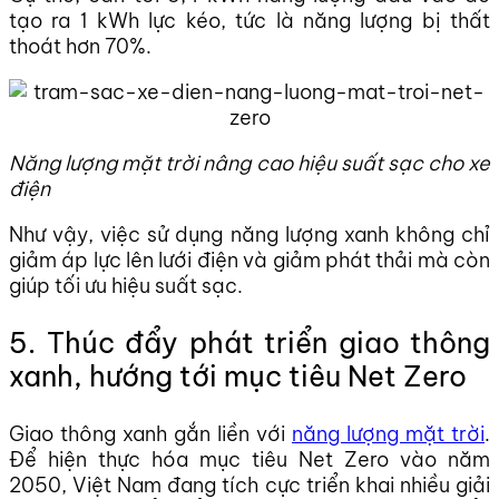
tạo ra 1 kWh lực kéo, tức là năng lượng bị thất
thoát hơn 70%.
Năng lượng mặt trời nâng cao hiệu suất sạc cho xe
điện
Như vậy, việc sử dụng năng lượng xanh không chỉ
giảm áp lực lên lưới điện và giảm phát thải mà còn
giúp tối ưu hiệu suất sạc.
5. Thúc đẩy phát triển giao thông
xanh, hướng tới mục tiêu Net Zero
Giao thông xanh gắn liền với
năng lượng mặt trời
.
Để hiện thực hóa mục tiêu Net Zero vào năm
2050, Việt Nam đang tích cực triển khai nhiều giải