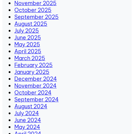
November 2025
October 2025
September 2025
August 2025
July 2025
June 2025
May 2025
April 2025
March 2025
February 2025
January 2025
December 2024
November 2024
October 2024
September 2024
August 2024
July 2024
June 2024
May 2024
April 2024