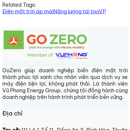
Related Tags:
Điện mặt trời áp mái
Năng lượng tái tạo
VP
GoZero giúp doanh nghiệp biến điện mặt trời
thành phúc lợi xanh cho nhân viên qua dịch vụ xe
máy điện tiện lợi, không phát thải. Là thành viên
Vũ Phong Energy Group, chúng tôi đồng hành cùng
doanh nghiệp trên hành trình phát triển bền vững.
Địa chỉ