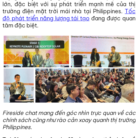
lớn, đặc biệt với sự phát triển mạnh mẽ của thị
trường điện mặt trời mái nhà tại Philippines.
Tốc
độ phát triển năng lượng tái tạo
đang được quan
tâm đặc biệt.
Fireside chat mang đến góc nhìn trực quan về các
chính sách cũng như rào cản xoay quanh thị trường
Philippines.