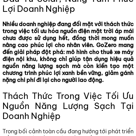
Lợi Doanh Nghiệp
Nhiều doanh nghiệp đang đối mặt với thách thức
trong việc tối ưu hóa nguồn điện mặt trời áp mái
chưa được sử dụng hết, đồng thời mong muốn
nâng cao phúc lợi cho nhân viên. GoZero mang
đến giải pháp đột phá: mô hình cho thuê xe máy
điện nội khu, không chỉ giúp tận dụng hiệu quả
nguồn năng lượng sạch mà còn kiến tạo một
chương trình phúc lợi xanh bền vững, giảm gánh
nặng chi phí đi lại cho người lao động.
Thách Thức Trong Việc Tối Ưu
Nguồn Năng Lượng Sạch Tại
Doanh Nghiệp
Trong bối cảnh toàn cầu đang hướng tới phát triển