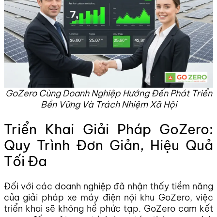
GoZero Cùng Doanh Nghiệp Hướng Đến Phát Triển
Bền Vững Và Trách Nhiệm Xã Hội
Triển Khai Giải Pháp GoZero:
Quy Trình Đơn Giản, Hiệu Quả
Tối Đa
Đối với các doanh nghiệp đã nhận thấy tiềm năng
của giải pháp xe máy điện nội khu GoZero, việc
triển khai sẽ không hề phức tạp. GoZero cam kết