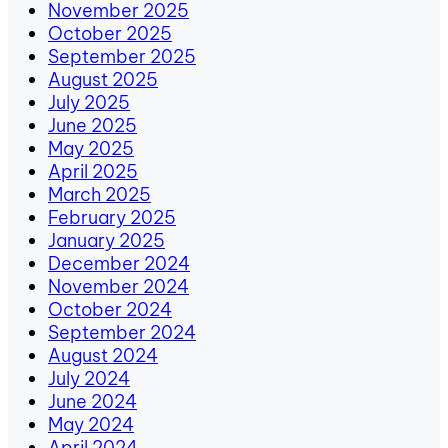
November 2025
October 2025
September 2025
August 2025
July 2025
June 2025
May 2025
April 2025
March 2025
February 2025
January 2025
December 2024
November 2024
October 2024
September 2024
August 2024
July 2024
June 2024
May 2024
April 2024